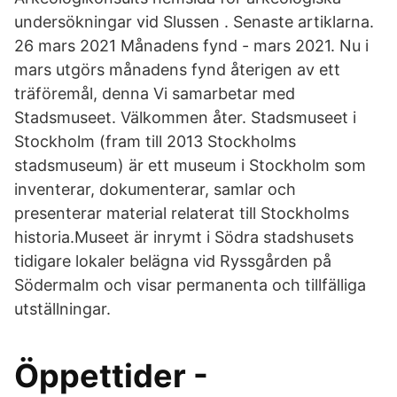
undersökningar vid Slussen . Senaste artiklarna.
26 mars 2021 Månadens fynd - mars 2021. Nu i
mars utgörs månadens fynd återigen av ett
träföremål, denna Vi samarbetar med
Stadsmuseet. Välkommen åter. Stadsmuseet i
Stockholm (fram till 2013 Stockholms
stadsmuseum) är ett museum i Stockholm som
inventerar, dokumenterar, samlar och
presenterar material relaterat till Stockholms
historia.Museet är inrymt i Södra stadshusets
tidigare lokaler belägna vid Ryssgården på
Södermalm och visar permanenta och tillfälliga
utställningar.
Öppettider -