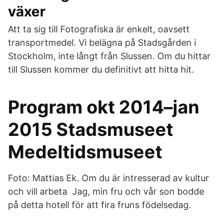
växer
Att ta sig till Fotografiska är enkelt, oavsett
transportmedel. Vi belägna på Stadsgården i
Stockholm, inte långt från Slussen. Om du hittar
till Slussen kommer du definitivt att hitta hit.
Program okt 2014–jan
2015 Stadsmuseet
Medeltidsmuseet
Foto: Mattias Ek. Om du är intresserad av kultur
och vill arbeta Jag, min fru och vår son bodde
på detta hotell för att fira fruns födelsedag.