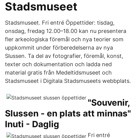
Stadsmuseet
Stadsmuseet. Fri entré Öppettider: tisdag,
onsdag, fredag 12.00–18.00 kan nu presentera
fler arkeologiska föremål och nya teorier som
uppkommit under förberedelserna av nya
Slussen. Ta del av fotografier, föremål, konst,
texter och dokumentation och ladda ned
material gratis från Medeltidsmuseet och
Stadsmuseet i Digitala Stadsmuseets webbplats.
"Souvenir,
Slussen - en plats att minnas"
Inuti - Daglig
Fri entré