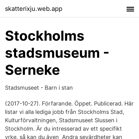
skatterixju.web.app
Stockholms
stadsmuseum -
Serneke
Stadsmuseet - Barn i stan
(2017-10-27). Förfarande. Öppet. Publicerad. Här
listar vi alla lediga jobb från Stockholms Stad,
Kulturförvaltningen, Stadsmuseet Slussen i
Stockholm. Är du intresserad av ett specifikt
yrke, så kan du även Andra sevärdheter kan