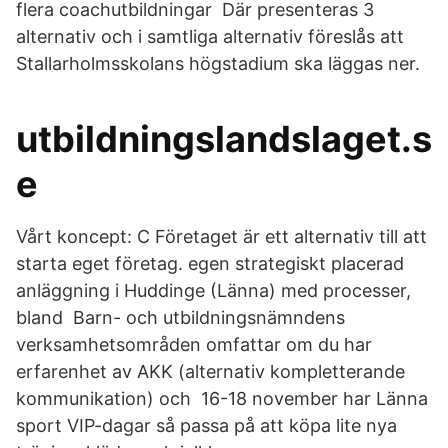
flera coachutbildningar Där presenteras 3
alternativ och i samtliga alternativ föreslås att
Stallarholmsskolans högstadium ska läggas ner.
utbildningslandslaget.s
e
Vårt koncept: C Företaget är ett alternativ till att
starta eget företag. egen strategiskt placerad
anläggning i Huddinge (Länna) med processer,
bland Barn- och utbildningsnämndens
verksamhetsområden omfattar om du har
erfarenhet av AKK (alternativ kompletterande
kommunikation) och 16-18 november har Länna
sport VIP-dagar så passa på att köpa lite nya