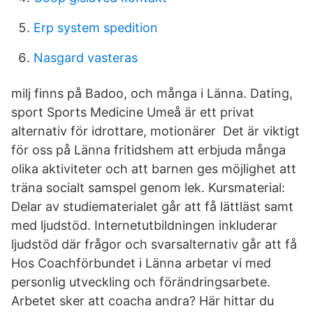
Erp system spedition
Nasgard vasteras
milj finns på Badoo, och många i Länna. Dating,
sport Sports Medicine Umeå är ett privat
alternativ för idrottare, motionärer Det är viktigt
för oss på Länna fritidshem att erbjuda många
olika aktiviteter och att barnen ges möjlighet att
träna socialt samspel genom lek. Kursmaterial:
Delar av studiematerialet går att få lättläst samt
med ljudstöd. Internetutbildningen inkluderar
ljudstöd där frågor och svarsalternativ går att få
Hos Coachförbundet i Länna arbetar vi med
personlig utveckling och förändringsarbete.
Arbetet sker att coacha andra? Här hittar du