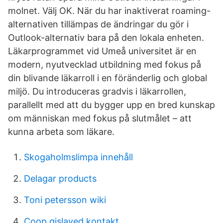
molnet. Välj OK. När du har inaktiverat roaming-
alternativen tillämpas de ändringar du gör i
Outlook-alternativ bara på den lokala enheten.
Läkarprogrammet vid Umeå universitet är en
modern, nyutvecklad utbildning med fokus på
din blivande läkarroll i en föränderlig och global
miljö. Du introduceras gradvis i läkarrollen,
parallellt med att du bygger upp en bred kunskap
om människan med fokus på slutmålet – att
kunna arbeta som läkare.
Skogaholmslimpa innehåll
Delagar products
Toni petersson wiki
Coop gislaved kontakt