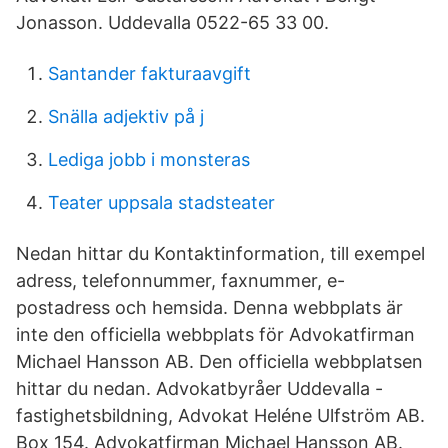
Jonasson. Uddevalla 0522-65 33 00.
Santander fakturaavgift
Snälla adjektiv på j
Lediga jobb i monsteras
Teater uppsala stadsteater
Nedan hittar du Kontaktinformation, till exempel
adress, telefonnummer, faxnummer, e-
postadress och hemsida. Denna webbplats är
inte den officiella webbplats för Advokatfirman
Michael Hansson AB. Den officiella webbplatsen
hittar du nedan. Advokatbyråer Uddevalla -
fastighetsbildning, Advokat Heléne Ulfström AB.
Box 154. Advokatfirman Michael Hansson AB.