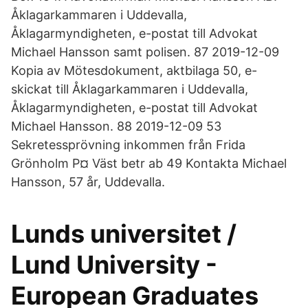
Åklagarkammaren i Uddevalla,
Åklagarmyndigheten, e-postat till Advokat
Michael Hansson samt polisen. 87 2019-12-09
Kopia av Mötesdokument, aktbilaga 50, e-
skickat till Åklagarkammaren i Uddevalla,
Åklagarmyndigheten, e-postat till Advokat
Michael Hansson. 88 2019-12-09 53
Sekretessprövning inkommen från Frida
Grönholm P¤ Väst betr ab 49 Kontakta Michael
Hansson, 57 år, Uddevalla.
Lunds universitet /
Lund University -
European Graduates