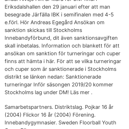
Eriksdalshallen den 29 januari efter att man
besegrade Järfälla IBK i semifinalen med 4-5
e.förl. Hör Andreas Egegård Ansökan om
sanktion skickas till Stockholms
Innebandyförbund, dit även sanktionsavgiften
skall inbetalas. Information och blankett för att
ansökan om sanktion för turneringar och cuper
finns att hämta i här. För att se vilka turneringar
och cuper som är sanktionerade i Stockholms
distrikt se länken nedan: Sanktionerade
turneringar Inför säsongen 2019/20 kommer
Stockholms lag under DM! Läs mer .
Samarbetspartners. Distriktslag. Pojkar 16 år
(2004) Flickor 16 år (2004) Förening.
Innebandygymnasier. Sweden Floorball Youth