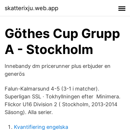
skatterixju.web.app
Göthes Cup Grupp
A - Stockholm
Innebandy dm pricerunner plus erbjuder en
generös
Falun-Kalmarsund 4-5 (3-1 i matcher).
Superligan SSL · Tokhyllningen efter Minimera.
Flickor U16 Division 2 ( Stockholm, 2013-2014
Säsong). Alla serier.
Kvantifiering engelska