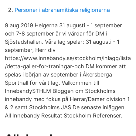
Personer i abrahamitiska religionerna
9 aug 2019 Helgerna 31 augusti - 1 september
och 7-8 september är vi värdar för DM i
Sjöstadshallen. Våra lag spelar: 31 augusti - 1
september, Herr div
https://www.innebandy.se/stockholm/inlagg/lista
/detta-galler-for-traningar-och DM kommer att
spelas i början av september i Åkersberga
Sporthall för vårt lag. Välkommen till
InnebandySTHLM Bloggen om Stockholms
innebandy med fokus på Herrar/Damer division 1
& 2 samt Stockholms JAS De senaste inläggen.
All Innebandy Resultat Stockholm Referenser.