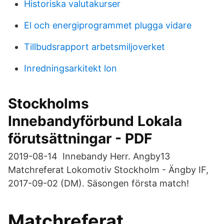
Historiska valutakurser
El och energiprogrammet plugga vidare
Tillbudsrapport arbetsmiljoverket
Inredningsarkitekt lon
Stockholms
Innebandyförbund Lokala
förutsättningar - PDF
2019-08-14 Innebandy Herr. Angby13
Matchreferat Lokomotiv Stockholm - Ängby IF,
2017-09-02 (DM). Säsongen första match!
Matchreferat