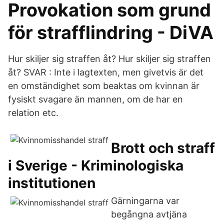
Provokation som grund
för strafflindring - DiVA
Hur skiljer sig straffen åt? Hur skiljer sig straffen
åt? SVAR : Inte i lagtexten, men givetvis är det
en omständighet som beaktas om kvinnan är
fysiskt svagare än mannen, om de har en
relation etc.
Brott och straff
i Sverige - Kriminologiska
institutionen
Gärningarna var
begångna avtjäna