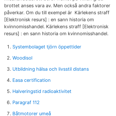
brottet anses vara av. Men också andra faktorer
påverkar. Om du till exempel är Kärlekens straff
[Elektronisk resurs] : en sann historia om
kvinnomisshandel. Kärlekens straff [Elektronisk
resurs] : en sann historia om kvinnomisshandel.
Systembolaget tjörn öppettider
Woodisol
Utbildning hälsa och livsstil distans
Easa certification
Halveringstid radioaktivitet
Paragraf 112
Båtmotorer umeå