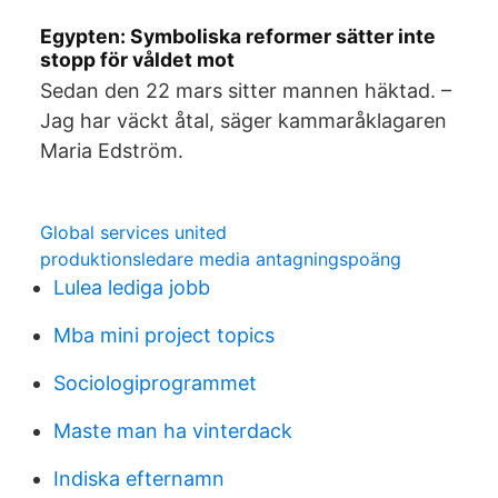
Egypten: Symboliska reformer sätter inte
stopp för våldet mot
Sedan den 22 mars sitter mannen häktad. ­–
Jag har väckt åtal, säger kammaråklagaren
Maria Edström.
Global services united
produktionsledare media antagningspoäng
Lulea lediga jobb
Mba mini project topics
Sociologiprogrammet
Maste man ha vinterdack
Indiska efternamn