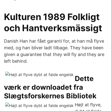
Kulturen 1989 Folkligt
och Hantverksmässigt
Danish Han har fået garanti for, at han må flyve
med, og han bliver ladt tilbage. They have been
given a guarantee that they will fly and they are
left behind.
Dette
værk er downloadet fra
Slægtsforskernes Bibliotek
Højt at flyve,