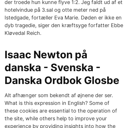
der troede hun kunne flyve 1:2. Jeg faldt ud af et
hotelvindue på 3.sal og otte meter ned på
Istedgade, fortæller Eva Marie. Døden er ikke en
dyb tragedie, siger den kræftsyge forfatter Ebbe
Kløvedal Reich.
Isaac Newton på
danska - Svenska -
Danska Ordbok Glosbe
Alt afhænger som bekendt af øjnene der ser.
What is this expression in English? Some of
these cookies are essential to the operation of
the site, while others help to improve your
experience by providing insights into how the