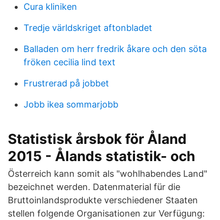
Cura kliniken
Tredje världskriget aftonbladet
Balladen om herr fredrik åkare och den söta
fröken cecilia lind text
Frustrerad på jobbet
Jobb ikea sommarjobb
Statistisk årsbok för Åland
2015 - Ålands statistik- och
Österreich kann somit als "wohlhabendes Land"
bezeichnet werden. Datenmaterial für die
Bruttoinlandsprodukte verschiedener Staaten
stellen folgende Organisationen zur Verfügung: