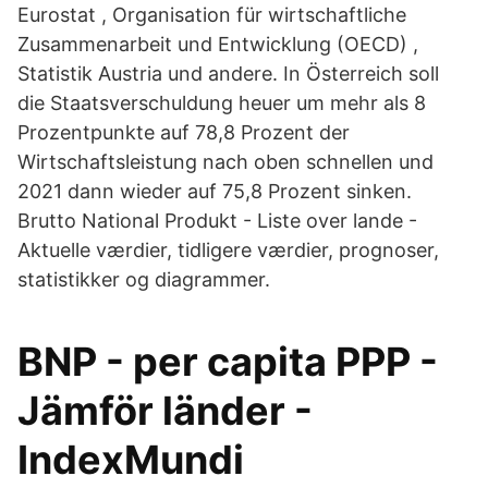
Eurostat , Organisation für wirtschaftliche
Zusammenarbeit und Entwicklung (OECD) ,
Statistik Austria und andere. In Österreich soll
die Staatsverschuldung heuer um mehr als 8
Prozentpunkte auf 78,8 Prozent der
Wirtschaftsleistung nach oben schnellen und
2021 dann wieder auf 75,8 Prozent sinken.
Brutto National Produkt - Liste over lande -
Aktuelle værdier, tidligere værdier, prognoser,
statistikker og diagrammer.
BNP - per capita PPP -
Jämför länder -
IndexMundi