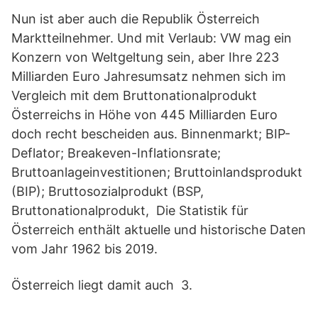
Nun ist aber auch die Republik Österreich
Marktteilnehmer. Und mit Verlaub: VW mag ein
Konzern von Weltgeltung sein, aber Ihre 223
Milliarden Euro Jahresumsatz nehmen sich im
Vergleich mit dem Bruttonationalprodukt
Österreichs in Höhe von 445 Milliarden Euro
doch recht bescheiden aus. Binnenmarkt; BIP-
Deflator; Breakeven-Inflationsrate;
Bruttoanlageinvestitionen; Bruttoinlandsprodukt
(BIP); Bruttosozialprodukt (BSP,
Bruttonationalprodukt, Die Statistik für
Österreich enthält aktuelle und historische Daten
vom Jahr 1962 bis 2019.
Österreich liegt damit auch 3.