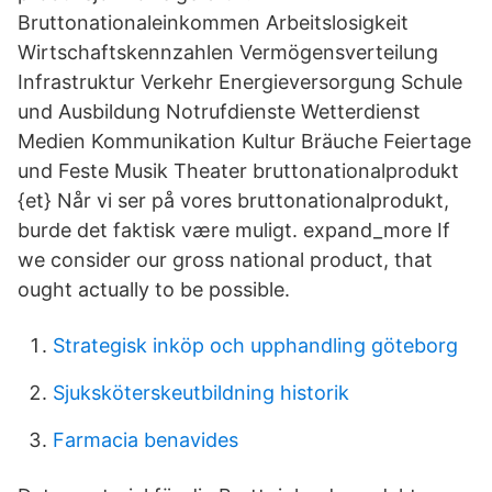
Bruttonationaleinkommen Arbeitslosigkeit
Wirtschaftskennzahlen Vermögensverteilung
Infrastruktur Verkehr Energieversorgung Schule
und Ausbildung Notrufdienste Wetterdienst
Medien Kommunikation Kultur Bräuche Feiertage
und Feste Musik Theater bruttonationalprodukt
{et} Når vi ser på vores bruttonationalprodukt,
burde det faktisk være muligt. expand_more If
we consider our gross national product, that
ought actually to be possible.
Strategisk inköp och upphandling göteborg
Sjuksköterskeutbildning historik
Farmacia benavides