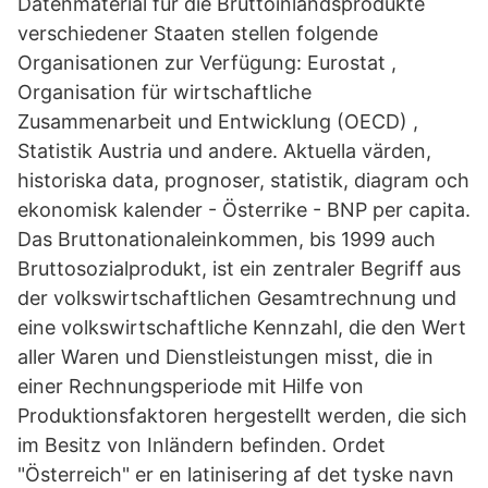
Datenmaterial für die Bruttoinlandsprodukte
verschiedener Staaten stellen folgende
Organisationen zur Verfügung: Eurostat ,
Organisation für wirtschaftliche
Zusammenarbeit und Entwicklung (OECD) ,
Statistik Austria und andere. Aktuella värden,
historiska data, prognoser, statistik, diagram och
ekonomisk kalender - Österrike - BNP per capita.
Das Bruttonationaleinkommen, bis 1999 auch
Bruttosozialprodukt, ist ein zentraler Begriff aus
der volkswirtschaftlichen Gesamtrechnung und
eine volkswirtschaftliche Kennzahl, die den Wert
aller Waren und Dienstleistungen misst, die in
einer Rechnungsperiode mit Hilfe von
Produktionsfaktoren hergestellt werden, die sich
im Besitz von Inländern befinden. Ordet
"Österreich" er en latinisering af det tyske navn