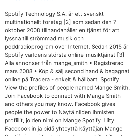
Spotify Technology S.A. är ett svenskt
multinationellt företag [2] som sedan den 7
oktober 2008 tillhandahåller en tjänst för att
lyssna till strömmad musik och
poddradioprogram över Internet. Sedan 2015 är
Spotify världens största online-musiktjänst [3]
Alla annonser från mange_smith • Registrerad
mars 2008 • Köp & sälj second hand & begagnat
online på Tradera - enkelt & hållbart. Spotify
View the profiles of people named Mange Smith.
Join Facebook to connect with Mange Smith
and others you may know. Facebook gives
people the power to Näytä niiden ihmisten
profiilit, joiden nimi on Mange Spotify. Liity
Facebookiin ja pidä yhteyttä käyttäjän Mange