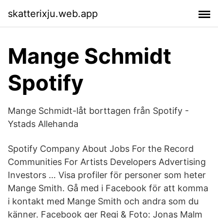
skatterixju.web.app
Mange Schmidt
Spotify
Mange Schmidt-låt borttagen från Spotify -
Ystads Allehanda
Spotify Company About Jobs For the Record
Communities For Artists Developers Advertising
Investors … Visa profiler för personer som heter
Mange Smith. Gå med i Facebook för att komma
i kontakt med Mange Smith och andra som du
känner. Facebook ger Regi & Foto: Jonas Malm