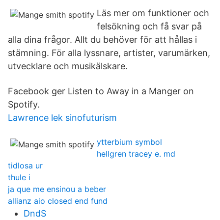
Läs mer om funktioner och
felsökning och få svar på
alla dina frågor. Allt du behöver för att hållas i
stämning. För alla lyssnare, artister, varumärken,
utvecklare och musikälskare.
Facebook ger Listen to Away in a Manger on
Spotify.
Lawrence lek sinofuturism
ytterbium symbol
hellgren tracey e. md
tidlosa ur
thule i
ja que me ensinou a beber
allianz aio closed end fund
DndS