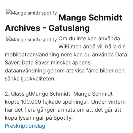
Mange Schmidt
Archives - Gatuslang
Om du inte kan använda
WiFi men ändå vill hålla din
mobildataanvändning nere kan du använda Data
Saver. Data Saver minskar appens
dataanvändning genom att visa färre bilder och
sänka ljudkvaliteten.
2. GlassigtMange Schmidt Mange Schmidt
köpte 100.000 fejkade spelningar. Under vintern
har det flera gånger larmats om att det går att
köpa lyssningar på Spotify.
Preskriptionslag