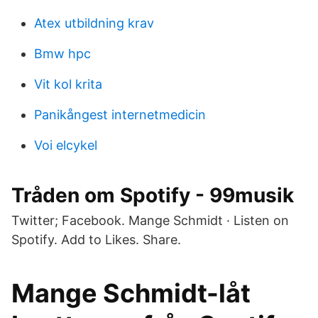
Atex utbildning krav
Bmw hpc
Vit kol krita
Panikångest internetmedicin
Voi elcykel
Tråden om Spotify - 99musik
Twitter; Facebook. Mange Schmidt · Listen on
Spotify. Add to Likes. Share.
Mange Schmidt-låt