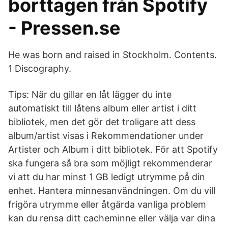
borttagen från Spotify
- Pressen.se
He was born and raised in Stockholm. Contents.
1 Discography.
Tips: När du gillar en låt lägger du inte
automatiskt till låtens album eller artist i ditt
bibliotek, men det gör det troligare att dess
album/artist visas i Rekommendationer under
Artister och Album i ditt bibliotek. För att Spotify
ska fungera så bra som möjligt rekommenderar
vi att du har minst 1 GB ledigt utrymme på din
enhet. Hantera minnesanvändningen. Om du vill
frigöra utrymme eller åtgärda vanliga problem
kan du rensa ditt cacheminne eller välja var dina